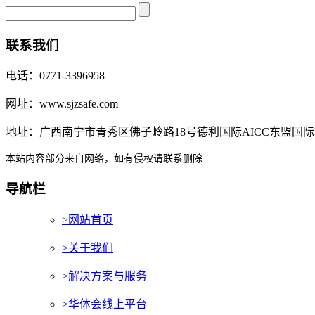
联系我们
电话：0771-3396958
网址：www.sjzsafe.com
地址：广西南宁市青秀区佛子岭路18号德利国际AICC东盟国际
本站内容部分来自网络，如有侵权请联系删除
导航栏
>网站首页
>关于我们
>解决方案与服务
>华体会线上平台