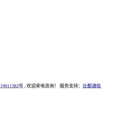
19011382号
, 欢迎来电咨询！
服务支持：
壮都通信