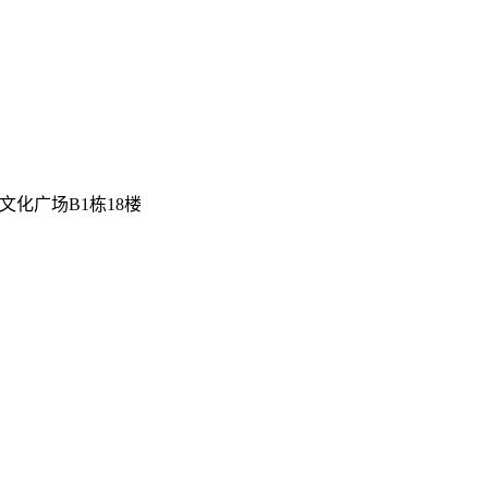
文化广场B1栋18楼