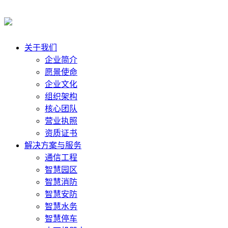
关于我们
企业简介
愿景使命
企业文化
组织架构
核心团队
营业执照
资质证书
解决方案与服务
通信工程
智慧园区
智慧消防
智慧安防
智慧水务
智慧停车