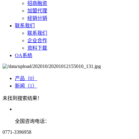
招商融资
加盟代理
经销分销
联系我们
联系我们
企业合作
资料下载
OA系统
产品（0）
新闻（1）
未找到搜索结果！
全国咨询电话：
0771-3396958