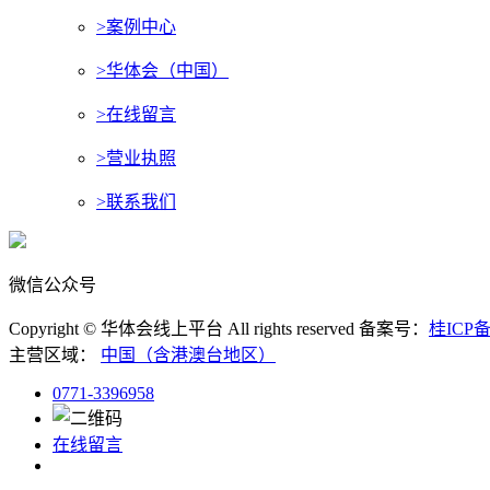
>案例中心
>华体会（中国）
>在线留言
>营业执照
>联系我们
微信公众号
Copyright © 华体会线上平台 All rights reserved 备案号：
桂ICP备
主营区域：
中国（含港澳台地区）
0771-3396958
在线留言