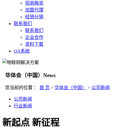
招商融资
加盟代理
经销分销
联系我们
联系我们
企业合作
资料下载
OA系统
华体会（中国）
News
您当前的位置 ：
首 页
>
华体会（中国）
>
公司新闻
公司新闻
行业新闻
新起点 新征程