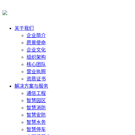
关于我们
企业简介
愿景使命
企业文化
组织架构
核心团队
营业执照
资质证书
解决方案与服务
通信工程
智慧园区
智慧消防
智慧安防
智慧水务
智慧停车