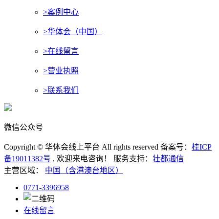
>案例中心
>华体会（中国）
>在线留言
>营业执照
>联系我们
微信公众号
Copyright © 华体会线上平台 All rights reserved 备案号：
桂ICP
备19011382号
, 欢迎来电咨询！
服务支持：
壮都通信
主营区域：
中国（含港澳台地区）
0771-3396958
在线留言