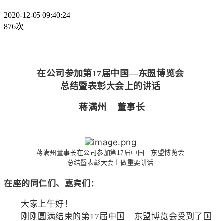
2020-12-05 09:40:24
876次
在公司参加第17届中国—东盟博览会
总结暨表彰大会上的讲话
蒋满州 董事长
蒋满州董事长在公司参加第17届中国—东盟博览会
总结暨表彰大会上做重要讲话
在座的同仁们、嘉宾们：
大家上午好！
刚刚圆满结束的第17届中国—东盟博览会受到了国