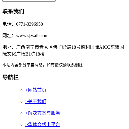
联系我们
电话：0771-3396958
网址：www.sjzsafe.com
地址：广西南宁市青秀区佛子岭路18号德利国际AICC东盟国
际文化广场B1栋18楼
本站内容部分来自网络，如有侵权请联系删除
导航栏
>网站首页
>关于我们
>解决方案与服务
>华体会线上平台